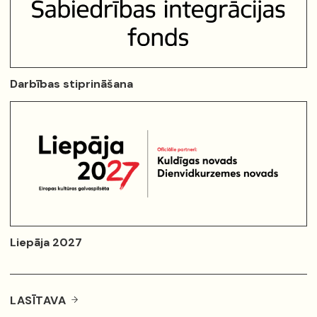
Darbības stiprināšana
Liepāja 2027
LASĪTAVA