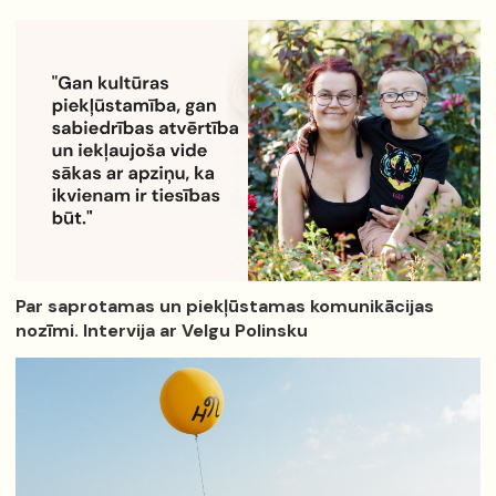
Par saprotamas un piekļūstamas komunikācijas
nozīmi. Intervija ar Velgu Polinsku