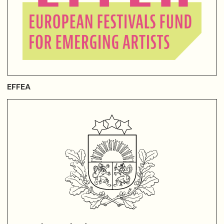
EFFEA