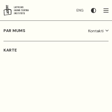
ENG
PAR MUMS
Kontakti
KARTE