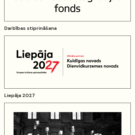
Darbības stiprināšana
Liepāja 2027