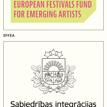
EFFEA