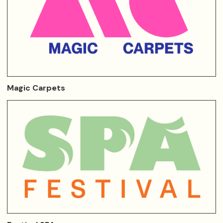
Magic Carpets