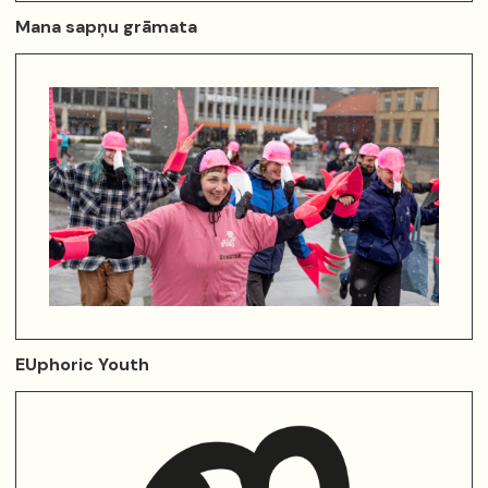
Mana sapņu grāmata
EUphoric Youth