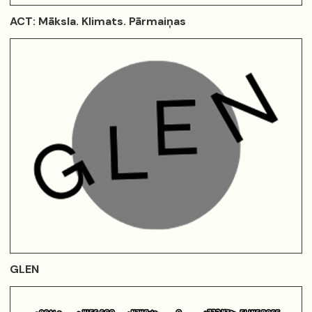
ACT: Māksla. Klimats. Pārmaiņas
GLEN