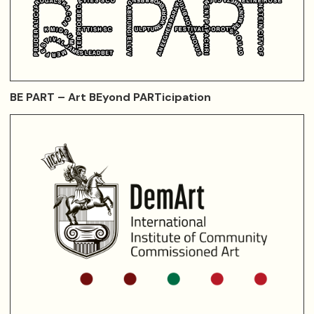
BE PART – Art BEyond PARTicipation