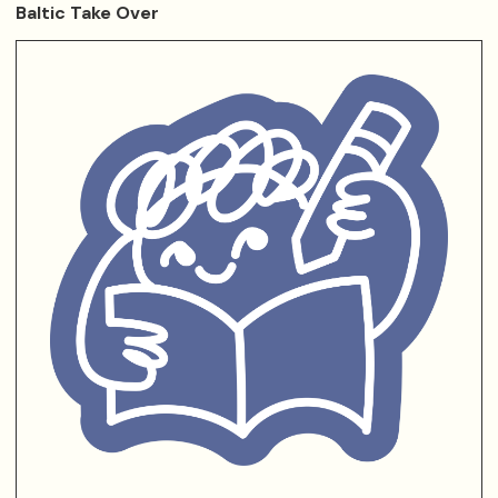
Baltic Take Over