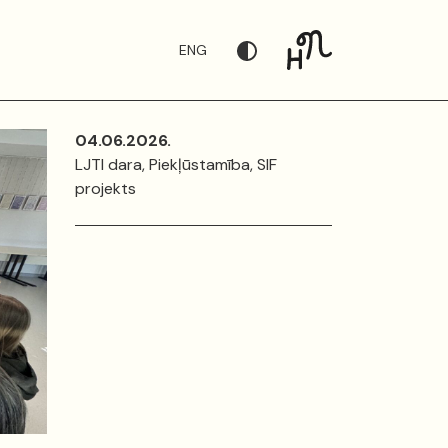
ENG
04.06.2026.
LJTI dara, Piekļūstamība, SIF
projekts