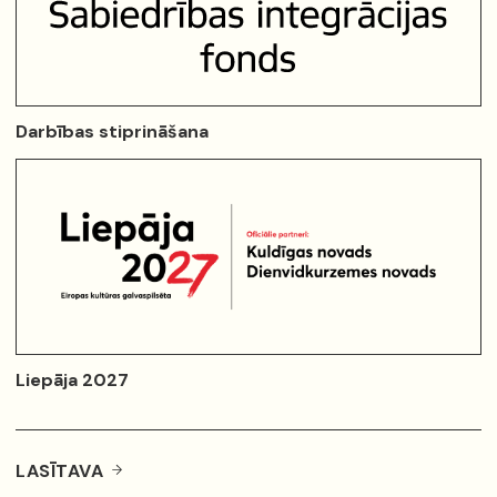
Darbības stiprināšana
Liepāja 2027
LASĪTAVA