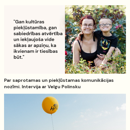
Par saprotamas un piekļūstamas komunikācijas
nozīmi. Intervija ar Velgu Polinsku