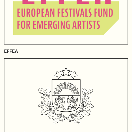
EFFEA