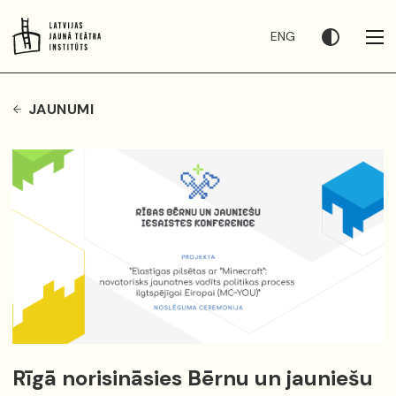
ENG
JAUNUMI
Rīgā norisināsies Bērnu un jauniešu