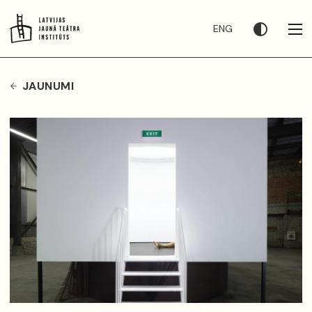
ENG
JAUNUMI