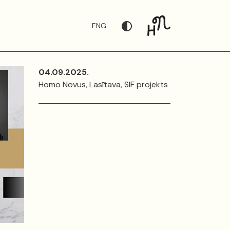
ENG
04.09.2025.
Homo Novus, Lasītava, SIF projekts