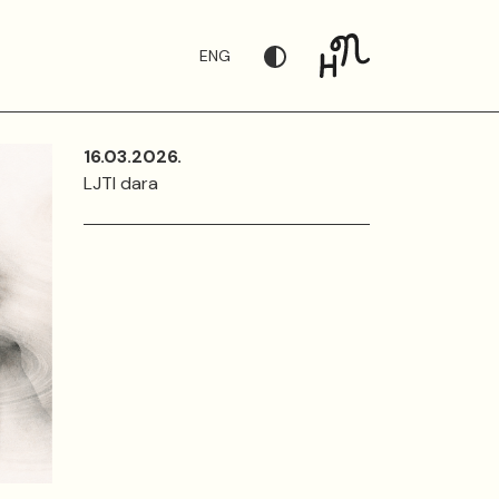
ENG
16.03.2026.
LJTI dara