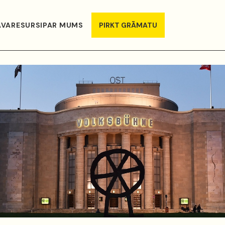
AVA
RESURSI
PAR MUMS
PIRKT GRĀMATU