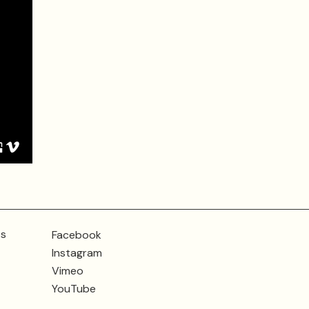
ts
Facebook
Instagram
Vimeo
YouTube