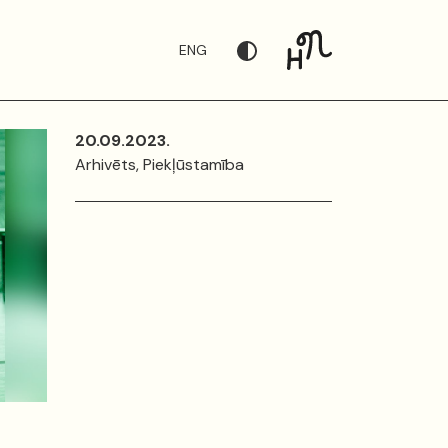
ENG
20.09.2023.
Arhivēts, Piekļūstamība